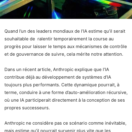
Quand l’un des leaders mondiaux de l’IA estime qu’il serait
souhaitable de ralentir temporairement la course au
progrès pour laisser le temps aux mécanismes de contrôle
et de gouvernance de suivre, cela mérite notre attention.
Dans un récent article, Anthropic explique que l’IA
contribue déjà au développement de systèmes d’IA
toujours plus performants. Cette dynamique pourrait, à
terme, conduire à une forme d’auto-amélioration récursive,
où une IA participerait directement à la conception de ses
propres successeurs.
Anthropic ne considère pas ce scénario comme inévitable,
mais estime qu’il pourrait survenir plus vite que les