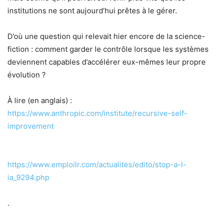
institutions ne sont aujourd’hui prêtes à le gérer.
D’où une question qui relevait hier encore de la science-
fiction : comment garder le contrôle lorsque les systèmes
deviennent capables d’accélérer eux-mêmes leur propre
évolution ?
À lire (en anglais) :
https://www.anthropic.com/institute/recursive-self-
improvement
https://www.emploilr.com/actualites/edito/stop-a-l-
ia_9294.php
.