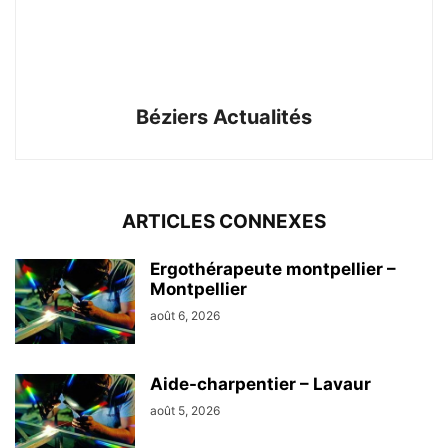
Béziers Actualités
ARTICLES CONNEXES
Ergothérapeute montpellier –
Montpellier
août 6, 2026
Aide-charpentier – Lavaur
août 5, 2026