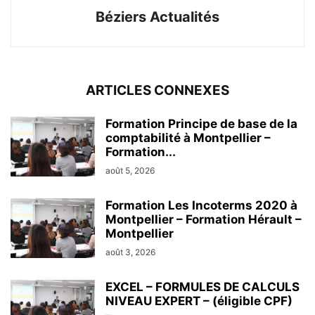
Béziers Actualités
ARTICLES CONNEXES
Formation Principe de base de la
comptabilité à Montpellier –
Formation...
août 5, 2026
Formation Les Incoterms 2020 à
Montpellier – Formation Hérault –
Montpellier
août 3, 2026
EXCEL – FORMULES DE CALCULS
NIVEAU EXPERT – (éligible CPF)