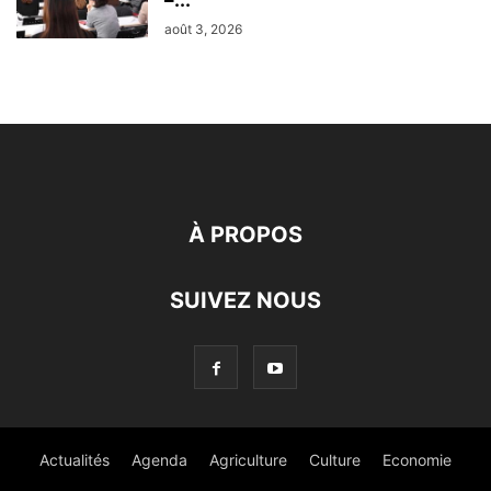
–...
août 3, 2026
À PROPOS
SUIVEZ NOUS
Actualités
Agenda
Agriculture
Culture
Economie