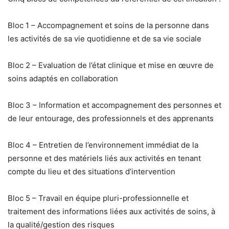
Bloc 1 – Accompagnement et soins de la personne dans
les activités de sa vie quotidienne et de sa vie sociale
Bloc 2 – Evaluation de l’état clinique et mise en œuvre de
soins adaptés en collaboration
Bloc 3 – Information et accompagnement des personnes et
de leur entourage, des professionnels et des apprenants
Bloc 4 – Entretien de l’environnement immédiat de la
personne et des matériels liés aux activités en tenant
compte du lieu et des situations d’intervention
Bloc 5 – Travail en équipe pluri-professionnelle et
traitement des informations liées aux activités de soins, à
la qualité/gestion des risques