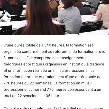
D’une durée totale de 1 540 heures, la formation est
organisée conformément au référentiel de formation prévu
à l’annexe III. Elle comprend des enseignements
théoriques et pratiques organisés en institut ou à distance
et une formation réalisée en milieu professionnel. La
formation théorique et pratique est d’une durée totale de
770 heures ou 22 semaines. La formation en milieu
professionnel comprend 770 heures correspondant à un
total de 22 semaines de 35 heures.
Cinq blocs de compétences du référentiel de certification :