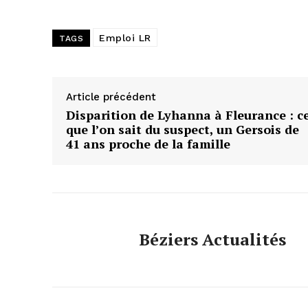
Emploi LR
TAGS
Article précédent
Disparition de Lyhanna à Fleurance : c
que l’on sait du suspect, un Gersois de
41 ans proche de la famille
Béziers Actualités