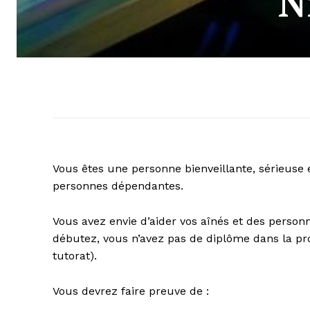
N
Vous êtes une personne bienveillante, sérieuse
personnes dépendantes.
Vous avez envie d’aider vos aînés et des person
débutez, vous n’avez pas de diplôme dans la p
tutorat).
Vous devrez faire preuve de :