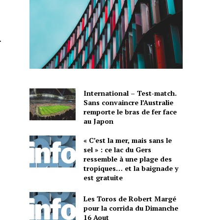
r
International – Test-match.
Sans convaincre l’Australie
remporte le bras de fer face
au Japon
« C’est la mer, mais sans le
sel » : ce lac du Gers
ressemble à une plage des
tropiques… et la baignade y
est gratuite
Les Toros de Robert Margé
pour la corrida du Dimanche
16 Aout