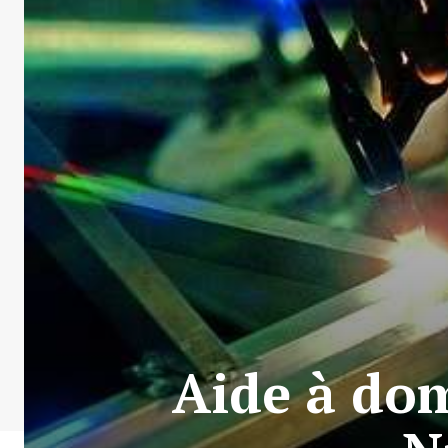
Aide à dom