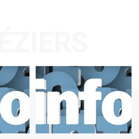
BÉZIERS