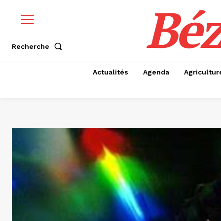
Béz
Recherche
Actualités
Agenda
Agricultur