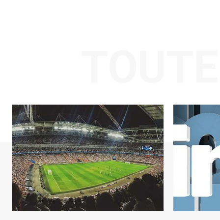
TOUTE 