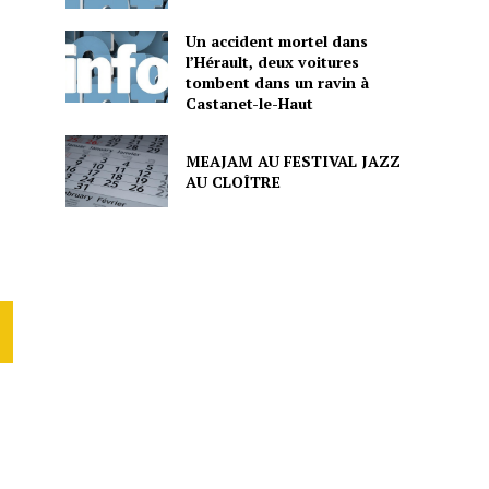
Un accident mortel dans
l’Hérault, deux voitures
tombent dans un ravin à
Castanet-le-Haut
MEAJAM AU FESTIVAL JAZZ
AU CLOÎTRE