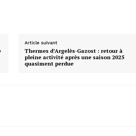
Article suivant
e
Thermes d’Argelès-Gazost : retour à
pleine activité après une saison 2025
quasiment perdue