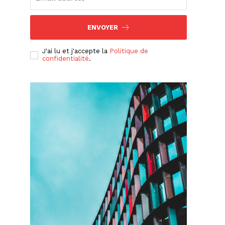
ENVOYER
J'ai lu et j'accepte la
Politique de
confidentialité
.