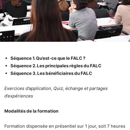
Séquence 1. Qu’est-ce que le FALC ?
Séquence 2. Les principales règles du FALC
Séquence 3. Les bénéficiaires du FALC
Exercices d’application, Quiz, échange et partages
d’expériences
Modalités de la formation
Formation dispensée en présentiel sur 1 jour, soit 7 heures