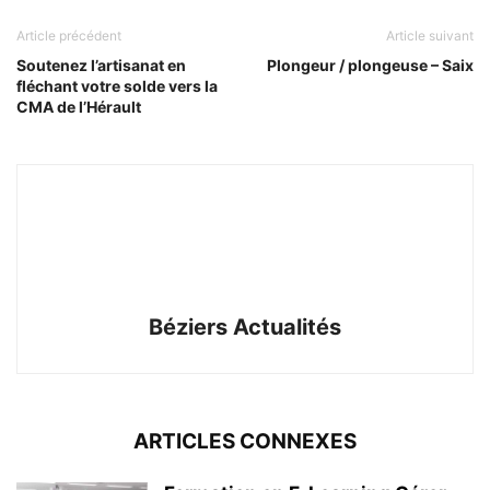
Article précédent
Article suivant
Soutenez l’artisanat en
Plongeur / plongeuse – Saix
fléchant votre solde vers la
CMA de l’Hérault
Béziers Actualités
ARTICLES CONNEXES