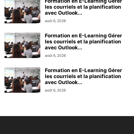
Formation en E-Learning Gérer
les courriels et la planification
avec Outlook...
août 6, 2026
Formation en E-Learning Gérer
les courriels et la planification
avec Outlook...
août 6, 2026
Formation en E-Learning Gérer
les courriels et la planification
avec Outlook...
août 6, 2026