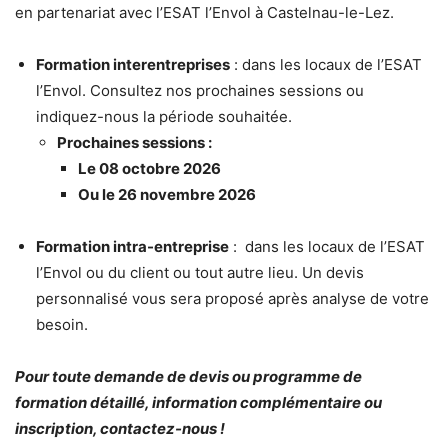
en partenariat avec l’ESAT l’Envol à Castelnau-le-Lez.
Formation interentreprises
: dans les locaux de l’ESAT
l’Envol. Consultez nos prochaines sessions ou
indiquez-nous la période souhaitée.
Prochaines sessions :
Le 08 octobre 2026
Ou le 26 novembre 2026
Formation intra-entreprise
: dans les locaux de l’ESAT
l’Envol ou du client ou tout autre lieu. Un devis
personnalisé vous sera proposé après analyse de votre
besoin.
Pour toute demande de devis ou programme de
formation détaillé, information complémentaire ou
inscription, contactez-nous !