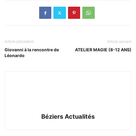
Article précédent
Article suivant
Giovanni à la rencontre de
ATELIER MAGIE (8-12 ANS)
Léonardo
Béziers Actualités