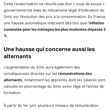
Cette revalorisation ne résulte pas d’un « coup de pouce »
gouvernemental mais du mécanisme légal d’indexation du
Smic sur l’évolution des prix à la consommation. En France,
une hausse automatique intervient dès lors que l’
inflation
constatée pour les ménages les plus modestes dépasse 2
%
.
Une hausse qui concerne aussi les
alternants
L’augmentation du Smic aura également des
conséquences directes sur les
rémunérations des
alternants
, notamment les apprentis dont les salaires sont
calculés en pourcentage du Smic selon l’âge et l’année de
formation.
À partir du 1er juin, plusieurs niveaux de rémunération