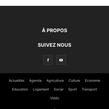
À PROPOS
SUIVEZ NOUS
Actualités
Agenda
Agriculture
Culture
Economie
Education
Logement
Social
Sport
Transport
Vidéo