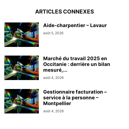
ARTICLES CONNEXES
Aide-charpentier – Lavaur
août 5, 2026
Marché du travail 2025 en
Occitanie : derrière un bilan
mesuré,...
août 4, 2026
Gestionnaire facturation –
service à la personne –
Montpellier
août 4, 2026