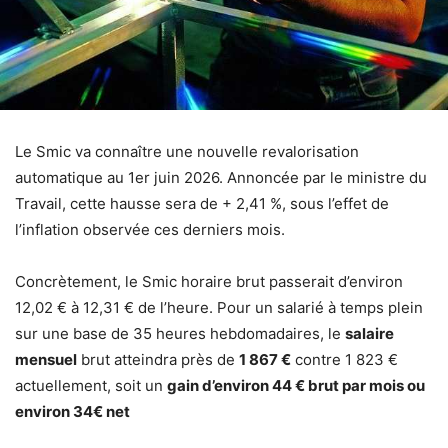
Le Smic va connaître une nouvelle revalorisation
automatique au 1er juin 2026. Annoncée par le ministre du
Travail, cette hausse sera de + 2,41 %, sous l’effet de
l’inflation observée ces derniers mois.
Concrètement, le Smic horaire brut passerait d’environ
12,02 € à 12,31 € de l’heure. Pour un salarié à temps plein
sur une base de 35 heures hebdomadaires, le
salaire
mensuel
brut atteindra près de
1 867 €
contre 1 823 €
actuellement, soit un
gain d’environ 44 € brut par mois ou
environ 34€ net