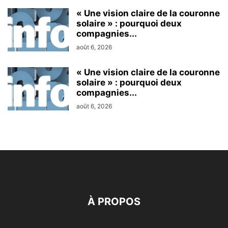
« Une vision claire de la couronne
solaire » : pourquoi deux
compagnies...
août 6, 2026
« Une vision claire de la couronne
solaire » : pourquoi deux
compagnies...
août 6, 2026
À PROPOS