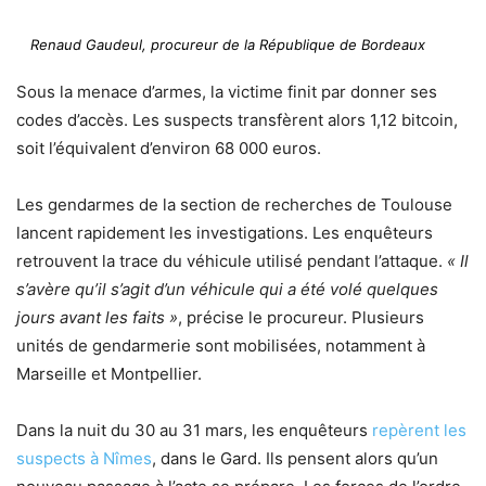
Renaud Gaudeul, procureur de la République de Bordeaux
Sous la menace d’armes, la victime finit par donner ses
codes d’accès. Les suspects transfèrent alors 1,12 bitcoin,
soit l’équivalent d’environ 68 000 euros.
Les gendarmes de la section de recherches de Toulouse
lancent rapidement les investigations. Les enquêteurs
retrouvent la trace du véhicule utilisé pendant l’attaque.
« Il
s’avère qu’il s’agit d’un véhicule qui a été volé quelques
jours avant les faits »
, précise le procureur. Plusieurs
unités de gendarmerie sont mobilisées, notamment à
Marseille et Montpellier.
Dans la nuit du 30 au 31 mars, les enquêteurs
repèrent les
suspects à Nîmes
, dans le Gard. Ils pensent alors qu’un