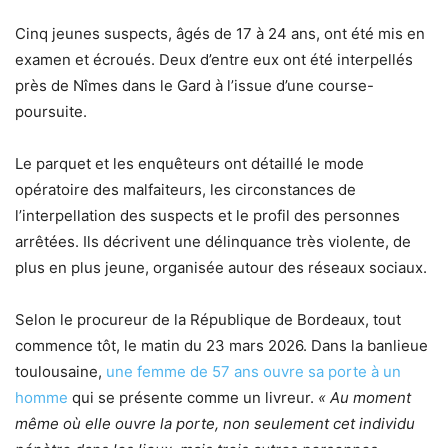
Cinq jeunes suspects, âgés de 17 à 24 ans, ont été mis en
examen et écroués. Deux d’entre eux ont été interpellés
près de Nîmes dans le Gard à l’issue d’une course-
poursuite.
Le parquet et les enquêteurs ont détaillé le mode
opératoire des malfaiteurs, les circonstances de
l’interpellation des suspects et le profil des personnes
arrêtées. Ils décrivent une délinquance très violente, de
plus en plus jeune, organisée autour des réseaux sociaux.
Selon le procureur de la République de Bordeaux, tout
commence tôt, le matin du 23 mars 2026. Dans la banlieue
toulousaine,
une femme de 57 ans ouvre sa porte à un
homme
qui se présente comme un livreur.
« Au moment
même où elle ouvre la porte, non seulement cet individu