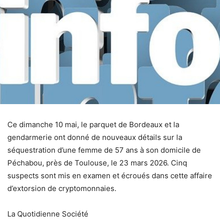
Ce dimanche 10 mai, le parquet de Bordeaux et la
gendarmerie ont donné de nouveaux détails sur la
séquestration d’une femme de 57 ans à son domicile de
Péchabou, près de Toulouse, le 23 mars 2026. Cinq
suspects sont mis en examen et écroués dans cette affaire
d’extorsion de cryptomonnaies.
La Quotidienne Société