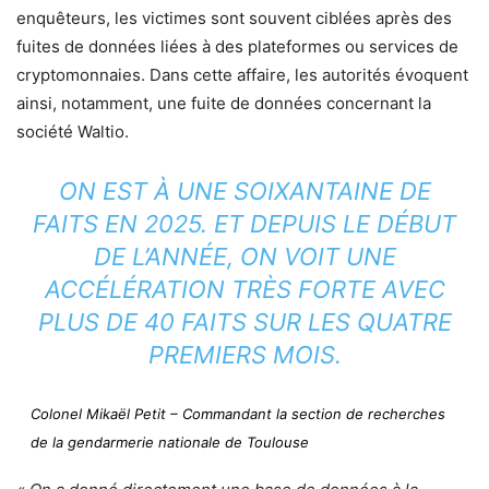
enquêteurs, les victimes sont souvent ciblées après des
fuites de données liées à des plateformes ou services de
cryptomonnaies. Dans cette affaire, les autorités évoquent
ainsi, notamment, une fuite de données concernant la
société Waltio.
ON EST À UNE SOIXANTAINE DE
FAITS EN 2025. ET DEPUIS LE DÉBUT
DE L’ANNÉE, ON VOIT UNE
ACCÉLÉRATION TRÈS FORTE AVEC
PLUS DE 40 FAITS SUR LES QUATRE
PREMIERS MOIS.
Colonel Mikaël Petit – Commandant la section de recherches
de la gendarmerie nationale de Toulouse