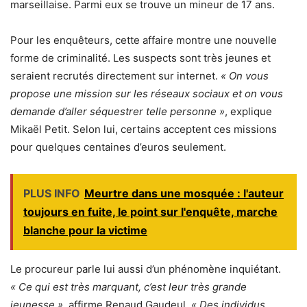
marseillaise. Parmi eux se trouve un mineur de 17 ans.
Pour les enquêteurs, cette affaire montre une nouvelle
forme de criminalité. Les suspects sont très jeunes et
seraient recrutés directement sur internet.
« On vous
propose une mission sur les réseaux sociaux et on vous
demande d’aller séquestrer telle personne »
, explique
Mikaël Petit. Selon lui, certains acceptent ces missions
pour quelques centaines d’euros seulement.
PLUS INFO
Meurtre dans une mosquée : l'auteur
toujours en fuite, le point sur l'enquête, marche
blanche pour la victime
Le procureur parle lui aussi d’un phénomène inquiétant.
« Ce qui est très marquant, c’est leur très grande
jeunesse »
, affirme Renaud Gaudeul.
« Des individus