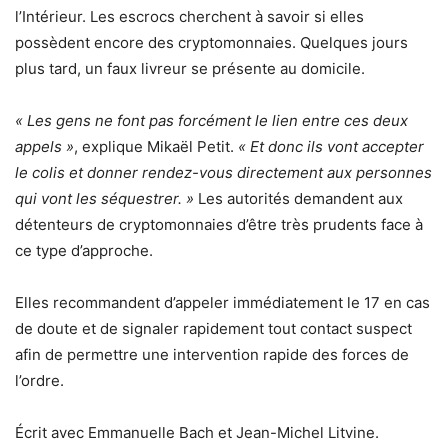
l’Intérieur. Les escrocs cherchent à savoir si elles
possèdent encore des cryptomonnaies. Quelques jours
plus tard, un faux livreur se présente au domicile.
« Les gens ne font pas forcément le lien entre ces deux
appels »
, explique Mikaël Petit.
« Et donc ils vont accepter
le colis et donner rendez-vous directement aux personnes
qui vont les séquestrer. »
Les autorités demandent aux
détenteurs de cryptomonnaies d’être très prudents face à
ce type d’approche.
Elles recommandent d’appeler immédiatement le 17 en cas
de doute et de signaler rapidement tout contact suspect
afin de permettre une intervention rapide des forces de
l’ordre.
Écrit avec Emmanuelle Bach et Jean-Michel Litvine.