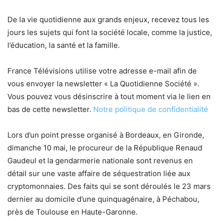
De la vie quotidienne aux grands enjeux, recevez tous les
jours les sujets qui font la société locale, comme la justice,
l’éducation, la santé et la famille.
France Télévisions utilise votre adresse e-mail afin de
vous envoyer la newsletter « La Quotidienne Société ».
Vous pouvez vous désinscrire à tout moment via le lien en
bas de cette newsletter.
Notre politique de confidentialité
Lors d’un point presse organisé à Bordeaux, en Gironde,
dimanche 10 mai, le procureur de la République Renaud
Gaudeul et la gendarmerie nationale sont revenus en
détail sur une vaste affaire de séquestration liée aux
cryptomonnaies. Des faits qui se sont déroulés le 23 mars
dernier au domicile d’une quinquagénaire, à Péchabou,
près de Toulouse en Haute-Garonne.