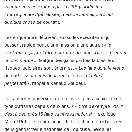
mineurs mis en examen par la JIRS (Juridiction
Interrégionale Spécialisée), cela devient aujourd’hui
quelque chose de courant. »
Les enquêteurs décrivent aussi des exécutants qui
passent rapidement d’une mission à une autre :
« le
lendemain, ça peut être pour prendre une arme et tirer sur
un commerce »
. Malgré des gains parfois faibles, les
risques judiciaires sont énormes.
« Les faits dont je viens
de parler sont punis de la réclusion criminelle à
perpétuité »
, rappelle Renaud Gaudeul.
Les autorités observent une hausse spectaculaire de ce
type d’affaires depuis deux ans.
« À titre d’exemple, 2024
c’est à peu près 15 faits au niveau national »
, explique
Mikaël Petit, le commandant de la section de recherches
de la gendarmerie nationale de Toulouse. Selon les