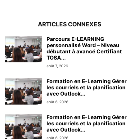
ARTICLES CONNEXES
Parcours E-LEARNING
personnalisé Word – Niveau
débutant à avancé Certifiant
TOSA...
août 7, 2026
Formation en E-Learning Gérer
les courriels et la planification
avec Outlook...
août 6, 2026
Formation en E-Learning Gérer
les courriels et la planification
avec Outlook...
août 6, 2026