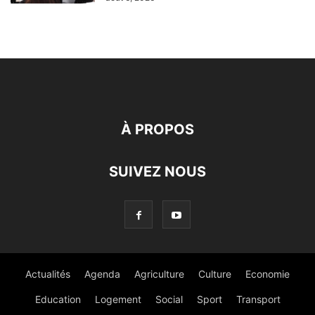
À PROPOS
SUIVEZ NOUS
Actualités
Agenda
Agriculture
Culture
Economie
Education
Logement
Social
Sport
Transport