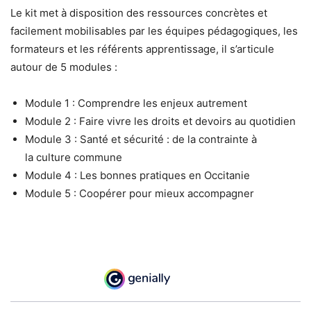
Le kit met à disposition des ressources concrètes et
facilement mobilisables par les équipes pédagogiques, les
formateurs et les référents apprentissage, il s’articule
autour de 5 modules :
Module 1 : Comprendre les enjeux autrement
Module 2 : Faire vivre les droits et devoirs au quotidien
Module 3 : Santé et sécurité : de la contrainte à
la culture commune
Module 4 : Les bonnes pratiques en Occitanie
Module 5 : Coopérer pour mieux accompagner