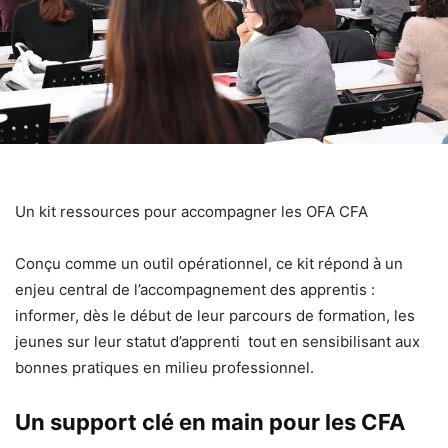
Un kit ressources pour accompagner les OFA CFA
Conçu comme un outil opérationnel, ce kit répond à un
enjeu central de l’accompagnement des apprentis :
informer, dès le début de leur parcours de formation, les
jeunes sur leur statut d’apprenti tout en sensibilisant aux
bonnes pratiques en milieu professionnel.
Un support clé en main pour les CFA