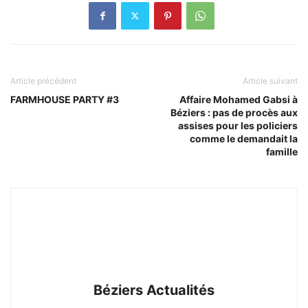
Article précédent
Article suivant
FARMHOUSE PARTY #3
Affaire Mohamed Gabsi à
Béziers : pas de procès aux
assises pour les policiers
comme le demandait la
famille
Béziers Actualités