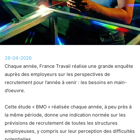
28-04-2026
Chaque année, France Travail réalise une grande enquête
auprès des employeurs sur les perspectives de
recrutement pour l’année à venir : les besoins en main-
d’oeuvre.
Cette étude « BMO » réalisée chaque année, à peu près à
la même période, donne une indication normée sur les
prévisions de recrutement de toutes les structures
employeuses, y compris sur leur perception des difficultés
potentielles.