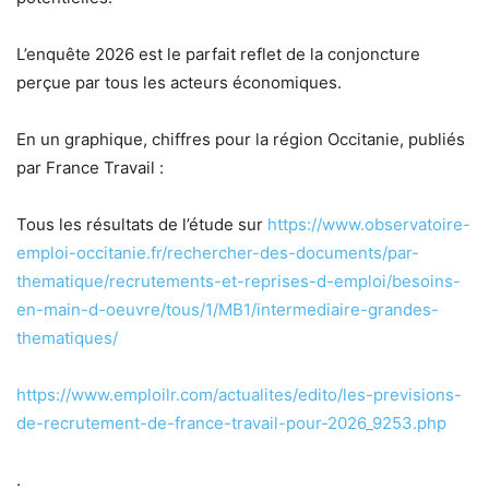
L’enquête 2026 est le parfait reflet de la conjoncture
perçue par tous les acteurs économiques.
En un graphique, chiffres pour la région Occitanie, publiés
par France Travail :
Tous les résultats de l’étude sur
https://www.observatoire-
emploi-occitanie.fr/rechercher-des-documents/par-
thematique/recrutements-et-reprises-d-emploi/besoins-
en-main-d-oeuvre/tous/1/MB1/intermediaire-grandes-
thematiques/
https://www.emploilr.com/actualites/edito/les-previsions-
de-recrutement-de-france-travail-pour-2026_9253.php
.