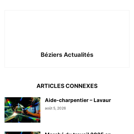
Béziers Actualités
ARTICLES CONNEXES
Aide-charpentier – Lavaur
août 5, 2026