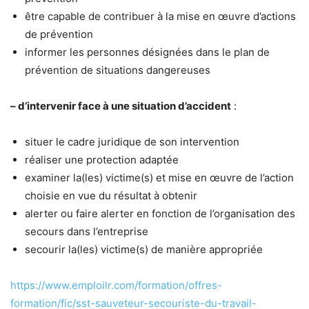
être capable de contribuer à la mise en œuvre d’actions
de prévention
informer les personnes désignées dans le plan de
prévention de situations dangereuses
– d’intervenir face à une situation d’accident
:
situer le cadre juridique de son intervention
réaliser une protection adaptée
examiner la(les) victime(s) et mise en œuvre de l’action
choisie en vue du résultat à obtenir
alerter ou faire alerter en fonction de l’organisation des
secours dans l’entreprise
secourir la(les) victime(s) de manière appropriée
https://www.emploilr.com/formation/offres-
formation/fic/sst-sauveteur-secouriste-du-travail-