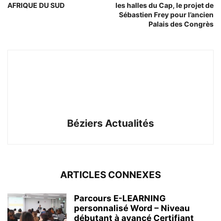
AFRIQUE DU SUD
les halles du Cap, le projet de
Sébastien Frey pour l’ancien
Palais des Congrès
Béziers Actualités
ARTICLES CONNEXES
Parcours E-LEARNING
personnalisé Word – Niveau
débutant à avancé Certifiant