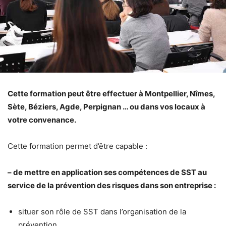
Cette formation peut être effectuer à Montpellier, Nîmes,
Sète, Béziers, Agde, Perpignan … ou dans vos locaux à
votre convenance.
Cette formation permet d’être capable :
– de mettre en application ses compétences de SST au
service de la prévention des risques dans son entreprise :
situer son rôle de SST dans l’organisation de la
prévention