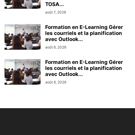
TOSA...
août 7, 2026
Formation en E-Learning Gérer
les courriels et la planification
avec Outlook...
août 6, 2026
Formation en E-Learning Gérer
les courriels et la planification
avec Outlook...
août 6, 2026