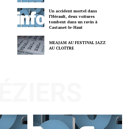
Un accident mortel dans
l’Hérault, deux voitures
tombent dans un ravin à
Castanet-le-Haut
MEAJAM AU FESTIVAL JAZZ
AU CLOÎTRE
BÉZIERS