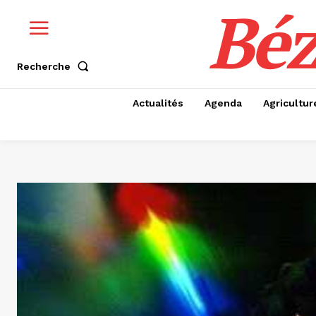
Béz
Recherche
Actualités
Agenda
Agricultur