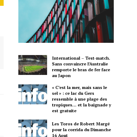
International – Test-match.
Sans convaincre l’Australie
remporte le bras de fer face
au Japon
« C’est la mer, mais sans le
sel » : ce lac du Gers
ressemble à une plage des
tropiques… et la baignade y
est gratuite
Les Toros de Robert Margé
pour la corrida du Dimanche
16 Aout