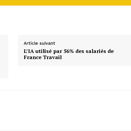
Article suivant
L’IA utilisé par 56% des salariés de
France Travail