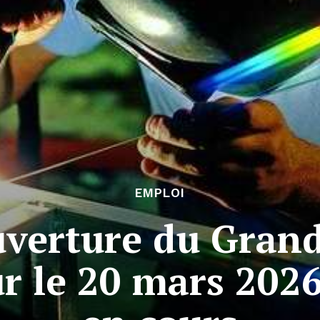
EMPLOI
uverture du Gran
r le 20 mars 2026