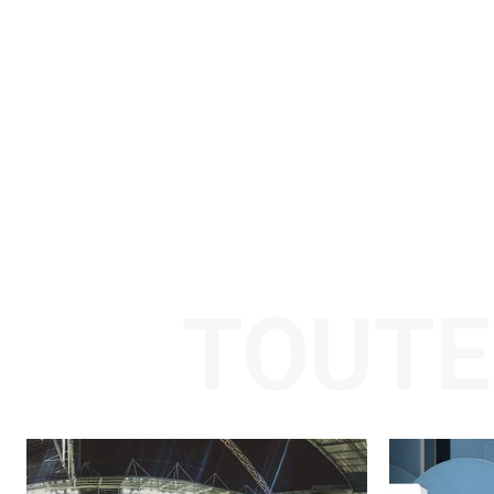
TOUTE 