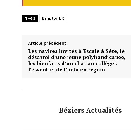
Emploi LR
TAGS
Article précédent
Les navires invités à Escale à Sète, le
désarroi d’une jeune polyhandicapée,
les bienfaits d’un chat au collège :
l’essentiel de l’actu en région
Béziers Actualités