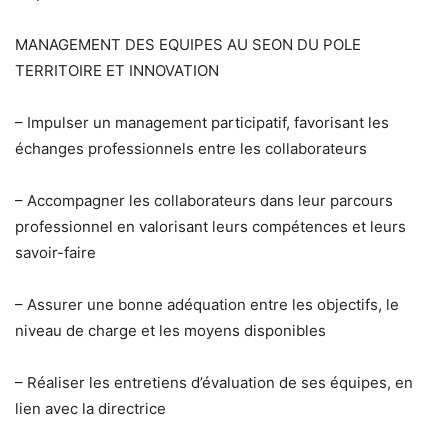
MANAGEMENT DES EQUIPES AU SEON DU POLE
TERRITOIRE ET INNOVATION
– Impulser un management participatif, favorisant les
échanges professionnels entre les collaborateurs
– Accompagner les collaborateurs dans leur parcours
professionnel en valorisant leurs compétences et leurs
savoir-faire
– Assurer une bonne adéquation entre les objectifs, le
niveau de charge et les moyens disponibles
– Réaliser les entretiens d’évaluation de ses équipes, en
lien avec la directrice