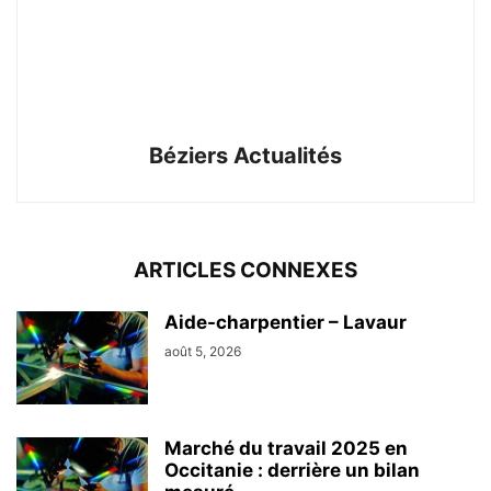
Béziers Actualités
ARTICLES CONNEXES
Aide-charpentier – Lavaur
août 5, 2026
Marché du travail 2025 en
Occitanie : derrière un bilan