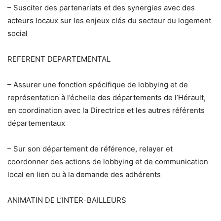
– Susciter des partenariats et des synergies avec des
acteurs locaux sur les enjeux clés du secteur du logement
social
REFERENT DEPARTEMENTAL
– Assurer une fonction spécifique de lobbying et de
représentation à l’échelle des départements de l’Hérault,
en coordination avec la Directrice et les autres référents
départementaux
– Sur son département de référence, relayer et
coordonner des actions de lobbying et de communication
local en lien ou à la demande des adhérents
ANIMATIN DE L’INTER-BAILLEURS