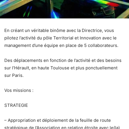
En créant un véritable binôme avec la Directrice, vous
pilotez l’activité du pôle Territorial et Innovation avec le
management d’une équipe en place de 5 collaborateurs.
Des déplacements en fonction de l’activité et des besoins
sur l’Hérault, en haute Toulouse et plus ponctuellement
sur Paris.
Vos missions :
STRATEGIE
– Appropriation et déploiement de la feuille de route
stratégique de l’Association en relation étroite avec le(la)