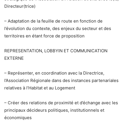
Directeur(trice)
– Adaptation de la feuille de route en fonction de
l’évolution du contexte, des enjeux du secteur et des
territoires en étant force de proposition
REPRESENTATION, LOBBYIN ET COMMUNICATION
EXTERNE
– Représenter, en coordination avec la Directrice,
l’Association Régionale dans des instances partenariales
relatives à l’Habitat et au Logement
– Créer des relations de proximité et d’échange avec les
principaux décideurs politiques, institutionnels et
économiques