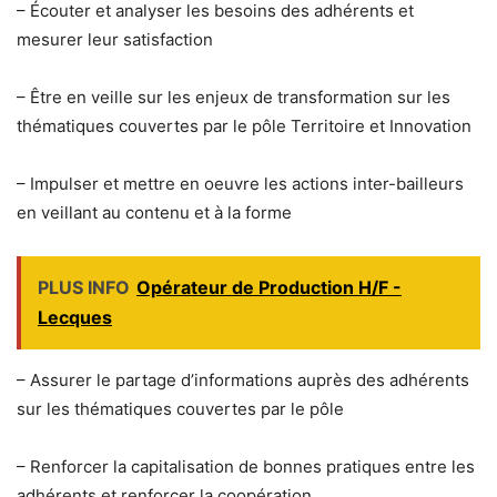
– Écouter et analyser les besoins des adhérents et
mesurer leur satisfaction
– Être en veille sur les enjeux de transformation sur les
thématiques couvertes par le pôle Territoire et Innovation
– Impulser et mettre en oeuvre les actions inter-bailleurs
en veillant au contenu et à la forme
PLUS INFO
Opérateur de Production H/F -
Lecques
– Assurer le partage d’informations auprès des adhérents
sur les thématiques couvertes par le pôle
– Renforcer la capitalisation de bonnes pratiques entre les
adhérents et renforcer la coopération