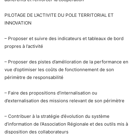
PILOTAGE DE L’ACTIVITE DU POLE TERRITORIAL ET
INNOVATION
– Proposer et suivre des indicateurs et tableaux de bord
propres à l’activité
– Proposer des pistes d’amélioration de la performance en
vue d’optimiser les coûts de fonctionnement de son
périmètre de responsabilité
– Faire des propositions d’internalisation ou
d’externalisation des missions relevant de son périmètre
– Contribuer à la stratégie d’évolution du système
d’information de l’Association Régionale et des outils mis à
disposition des collaborateurs