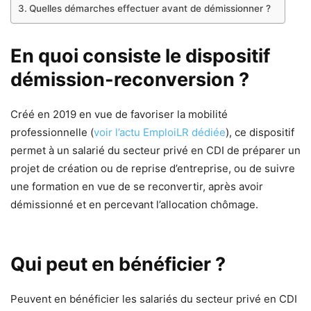
Quelles démarches effectuer avant de démissionner ?
En quoi consiste le dispositif
démission-reconversion ?
Créé en 2019 en vue de favoriser la mobilité
professionnelle (
voir l’actu EmploiLR dédiée
), ce dispositif
permet à un salarié du secteur privé en CDI de préparer un
projet de création ou de reprise d’entreprise, ou de suivre
une formation en vue de se reconvertir, après avoir
démissionné et en percevant l’allocation chômage.
Qui peut en bénéficier ?
Peuvent en bénéficier les salariés du secteur privé en CDI