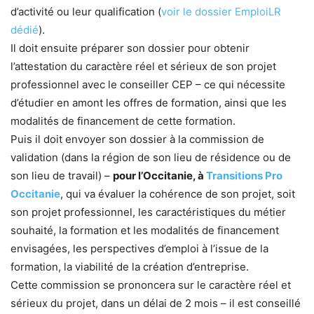
d’activité ou leur qualification (
voir le dossier EmploiLR
dédié
).
Il doit ensuite préparer son dossier pour obtenir
l’attestation du caractère réel et sérieux de son projet
professionnel avec le conseiller CEP – ce qui nécessite
d’étudier en amont les offres de formation, ainsi que les
modalités de financement de cette formation.
Puis il doit envoyer son dossier à la commission de
validation (dans la région de son lieu de résidence ou de
son lieu de travail) –
pour l’Occitanie, à
Transitions Pro
Occitanie
, qui va évaluer la cohérence de son projet, soit
son projet professionnel, les caractéristiques du métier
souhaité, la formation et les modalités de financement
envisagées, les perspectives d’emploi à l’issue de la
formation, la viabilité de la création d’entreprise.
Cette commission se prononcera sur le caractère réel et
sérieux du projet, dans un délai de 2 mois – il est conseillé