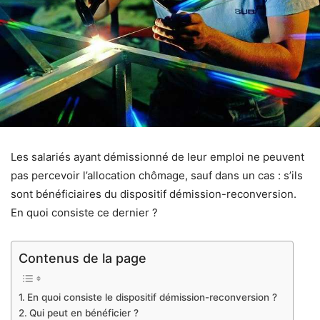
Les salariés ayant démissionné de leur emploi ne peuvent
pas percevoir l’allocation chômage, sauf dans un cas : s’ils
sont bénéficiaires du dispositif démission-reconversion.
En quoi consiste ce dernier ?
Contenus de la page
En quoi consiste le dispositif démission-reconversion ?
Qui peut en bénéficier ?