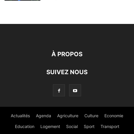
À PROPOS
SUIVEZ NOUS
Actualités
Agenda
Agriculture
Culture
Economie
Education
Logement
Social
Sport
Transport