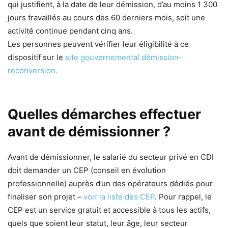
qui justifient, à la date de leur démission, d’au moins 1 300
jours travaillés au cours des 60 derniers mois, soit une
activité continue pendant cinq ans.
Les personnes peuvent vérifier leur éligibilité à ce
dispositif sur le
site gouvernemental démission-
reconversion.
Quelles démarches effectuer
avant de démissionner ?
Avant de démissionner, le salarié du secteur privé en CDI
doit demander un CEP (conseil en évolution
professionnelle) auprès d’un des opérateurs dédiés pour
finaliser son projet –
voir la liste des CEP
. Pour rappel, le
CEP est un service gratuit et accessible à tous les actifs,
quels que soient leur statut, leur âge, leur secteur