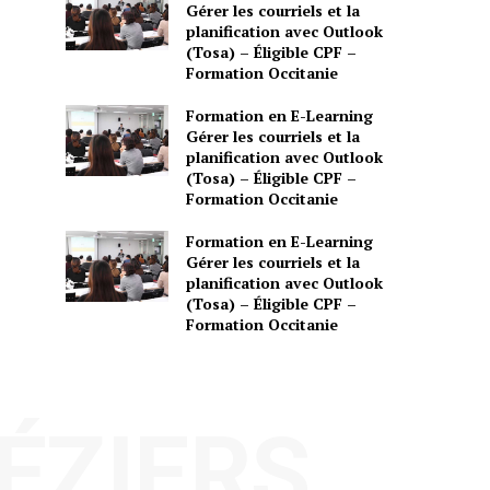
Gérer les courriels et la
planification avec Outlook
(Tosa) – Éligible CPF –
Formation Occitanie
Formation en E-Learning
Gérer les courriels et la
planification avec Outlook
(Tosa) – Éligible CPF –
Formation Occitanie
Formation en E-Learning
Gérer les courriels et la
planification avec Outlook
(Tosa) – Éligible CPF –
Formation Occitanie
BÉZIERS