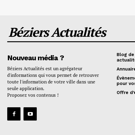
Béziers Actualités
Blog de
Nouveau média ?
actualit
Béziers Actualités est un agrégateur
Annuair
d'informations qui vous permet de retrouver
Évèneme
toute l'information de votre ville dans une
pour vo
seule application.
Offre d’
Proposez vos contenus !