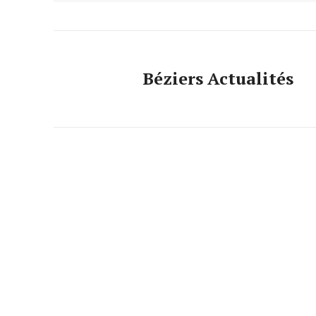
Béziers Actualités