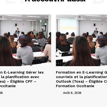
n E-Learning Gérer les
Formation en E-Learning G
 la planification avec
courriels et la planificatio
sa) – Éligible CPF –
Outlook (Tosa) – Éligible 
ccitanie
Formation Occitanie
26
Août 6, 2026