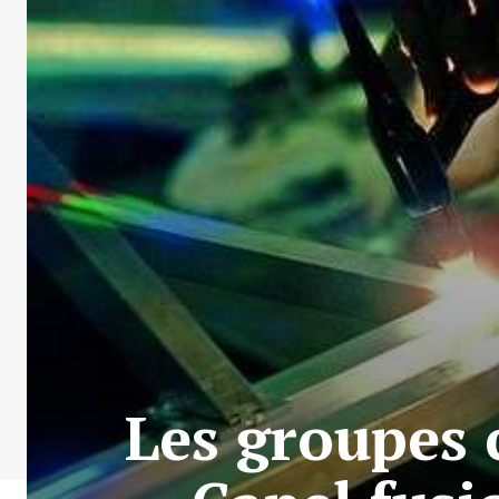
Les groupes 