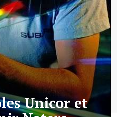
les Unicor et