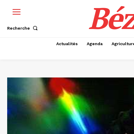
Béz
Recherche
Actualités
Agenda
Agricultur