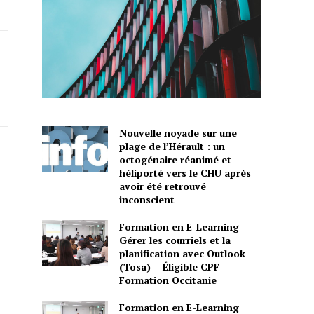
Nouvelle noyade sur une
plage de l’Hérault : un
octogénaire réanimé et
héliporté vers le CHU après
avoir été retrouvé
inconscient
Formation en E-Learning
Gérer les courriels et la
planification avec Outlook
(Tosa) – Éligible CPF –
Formation Occitanie
Formation en E-Learning