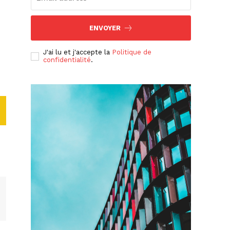
ENVOYER
J'ai lu et j'accepte la
Politique de
confidentialité
.