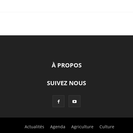
À PROPOS
SUIVEZ NOUS
Actualités
Agenda
Agriculture
Culture