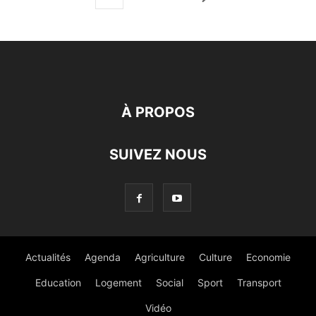
À PROPOS
SUIVEZ NOUS
Actualités
Agenda
Agriculture
Culture
Economie
Education
Logement
Social
Sport
Transport
Vidéo