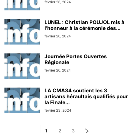
février 28, 2024
LUNEL : Christian POUJOL mis à
l’honneur à la cérémonie des...
février 26, 2024
Journée Portes Ouvertes
Régionale
février 26, 2024
LA CMA34 soutient les 3
artisans héraultais qualifiés pour
la Finale...
février 23, 2024
1
2
3