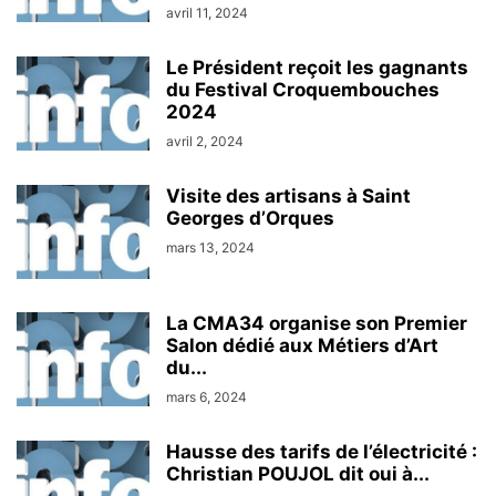
avril 11, 2024
Le Président reçoit les gagnants
du Festival Croquembouches
2024
avril 2, 2024
Visite des artisans à Saint
Georges d’Orques
mars 13, 2024
La CMA34 organise son Premier
Salon dédié aux Métiers d’Art
du...
mars 6, 2024
Hausse des tarifs de l’électricité :
Christian POUJOL dit oui à...