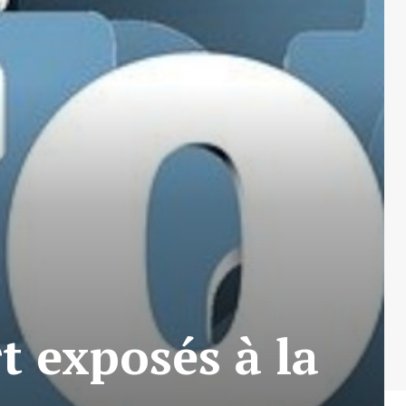
rt exposés à la