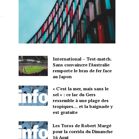
International – Test-match.
Sans convaincre l’Australie
remporte le bras de fer face
au Japon
« C’est la mer, mais sans le
sel » : ce lac du Gers
ressemble à une plage des
tropiques… et la baignade y
est gratuite
Les Toros de Robert Margé
pour la corrida du Dimanche
16 Aout