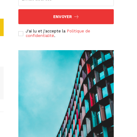
ENVOYER
J'ai lu et j'accepte la
Politique de
confidentialité
.