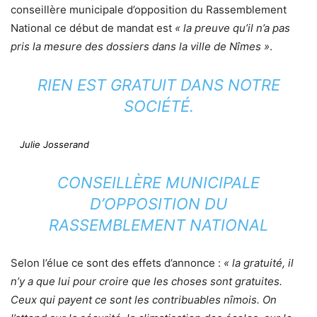
conseillère municipale d’opposition du Rassemblement
National ce début de mandat est
« la preuve qu’il n’a pas
pris la mesure des dossiers dans la ville de Nîmes »
.
RIEN EST GRATUIT DANS NOTRE
SOCIÉTÉ.
Julie Josserand
CONSEILLÈRE MUNICIPALE
D’OPPOSITION DU
RASSEMBLEMENT NATIONAL
Selon l’élue ce sont des effets d’annonce :
« la gratuité, il
n’y a que lui pour croire que les choses sont gratuites.
Ceux qui payent ce sont les contribuables nîmois. On