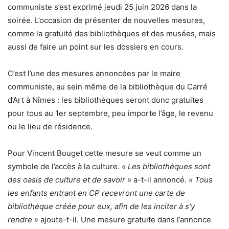
communiste s’est exprimé jeudi 25 juin 2026 dans la
soirée. L’occasion de présenter de nouvelles mesures,
comme la gratuité des bibliothèques et des musées, mais
aussi de faire un point sur les dossiers en cours.
C’est l’une des mesures annoncées par le maire
communiste, au sein même de la bibliothèque du Carré
d’Art à Nîmes : les bibliothèques seront donc gratuites
pour tous au 1er septembre, peu importe l’âge, le revenu
ou le lieu de résidence.
Pour Vincent Bouget cette mesure se veut comme un
symbole de l’accès à la culture.
« Les bibliothèques sont
des oasis de culture et de savoir »
a-t-il annoncé.
« Tous
les enfants entrant en CP recevront une carte de
bibliothèque créée pour eux, afin de les inciter à s’y
rendre »
ajoute-t-il. Une mesure gratuite dans l’annonce