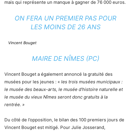
mais qui représente un manque à gagner de 76 000 euros.
ON FERA UN PREMIER PAS POUR
LES MOINS DE 26 ANS
Vincent Bouget
MAIRE DE NÎMES (PC)
Vincent Bouget a également annoncé la gratuité des
musées pour les jeunes : «
les trois musées municipaux :
le musée des beaux-arts, le musée d’histoire naturelle et
le musée du vieux Nîmes seront donc gratuits à la
rentrée. »
Du côté de l’opposition, le bilan des 100 premiers jours de
Vincent Bouget est mitigé. Pour Julie Josserand,