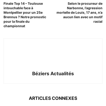
Finale Top 14 – Toulouse
Selon le procureur de
intouchable face à
Narbonne, l’agression
Montpellier pour un 25e
mortelle de Louis, 17 ans, n’a
Brennus ? Notre pronostic
aucun lien avec un motif
pour la finale du
racial
championnat
Béziers Actualités
ARTICLES CONNEXES