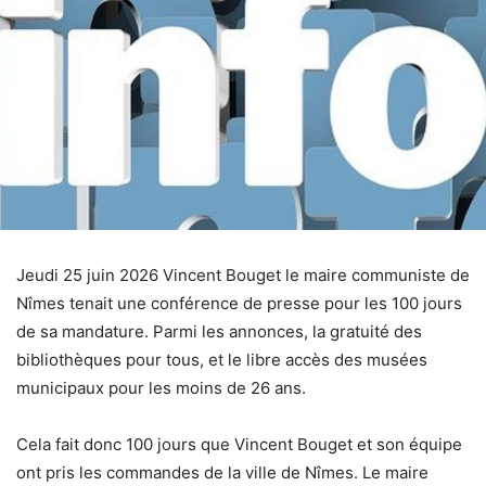
Jeudi 25 juin 2026 Vincent Bouget le maire communiste de
Nîmes tenait une conférence de presse pour les 100 jours
de sa mandature. Parmi les annonces, la gratuité des
bibliothèques pour tous, et le libre accès des musées
municipaux pour les moins de 26 ans.
Cela fait donc 100 jours que Vincent Bouget et son équipe
ont pris les commandes de la ville de Nîmes. Le maire