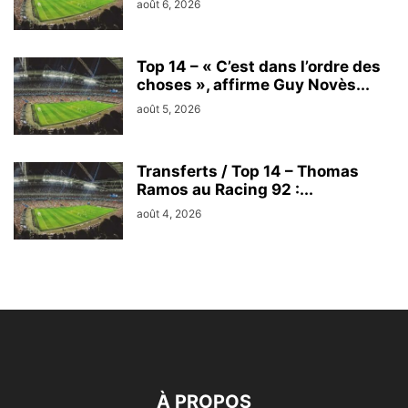
août 6, 2026
Top 14 – « C’est dans l’ordre des
choses », affirme Guy Novès...
août 5, 2026
Transferts / Top 14 – Thomas
Ramos au Racing 92 :...
août 4, 2026
À PROPOS