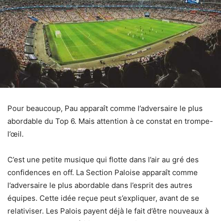
Pour beaucoup, Pau apparaît comme l’adversaire le plus
abordable du Top 6. Mais attention à ce constat en trompe-
l’œil.
C’est une petite musique qui flotte dans l’air au gré des
confidences en off. La Section Paloise apparaît comme
l’adversaire le plus abordable dans l’esprit des autres
équipes. Cette idée reçue peut s’expliquer, avant de se
relativiser. Les Palois payent déjà le fait d’être nouveaux à