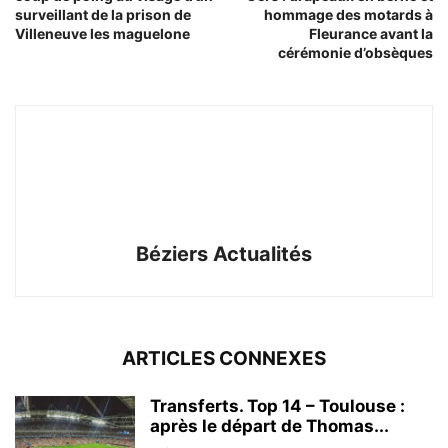
surveillant de la prison de
hommage des motards à
Villeneuve les maguelone
Fleurance avant la
cérémonie d’obsèques
Béziers Actualités
ARTICLES CONNEXES
Transferts. Top 14 – Toulouse :
après le départ de Thomas...