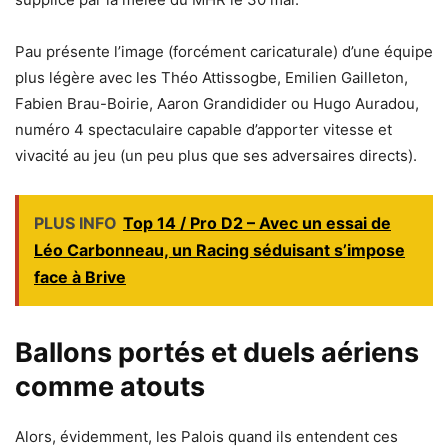
Pau présente l’image (forcément caricaturale) d’une équipe
plus légère avec les Théo Attissogbe, Emilien Gailleton,
Fabien Brau-Boirie, Aaron Grandidider ou Hugo Auradou,
numéro 4 spectaculaire capable d’apporter vitesse et
vivacité au jeu (un peu plus que ses adversaires directs).
PLUS INFO
Top 14 / Pro D2 – Avec un essai de
Léo Carbonneau, un Racing séduisant s’impose
face à Brive
Ballons portés et duels aériens
comme atouts
Alors, évidemment, les Palois quand ils entendent ces