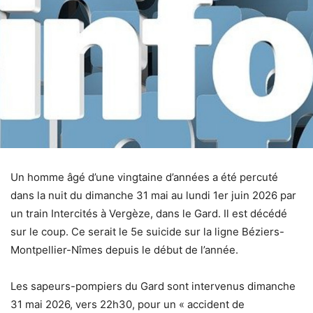
Un homme âgé d’une vingtaine d’années a été percuté
dans la nuit du dimanche 31 mai au lundi 1er juin 2026 par
un train Intercités à Vergèze, dans le Gard. Il est décédé
sur le coup. Ce serait le 5e suicide sur la ligne Béziers-
Montpellier-Nîmes depuis le début de l’année.
Les sapeurs-pompiers du Gard sont intervenus dimanche
31 mai 2026, vers 22h30, pour un « accident de