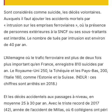
Sont considérés comme suicide, les décès volontaires.
Auxquels il faut ajouter les accidents mortels par
« intrusion sur les emprises ferroviaires », où la présence
de personnes extérieures à la SNCF ou ses sous-traitants
est interdite. Le nombre de tués par intrusion est environ
de 40 par an.
L’Allemagne où le trafic ferroviaire est plus de deux fois
plus important qu’en France, enregistre 810 suicides par
an. Le Royaume-Uni 250, la Tchéquie et les Pays-Bas, 200,
l’Italie 160, comme l’Estonie et la Suisse. (NDLR : ces
chiffres sont arrêtés en 2018.)
Et les décès accidentels aux passages à niveau, en
moyenne 25 à 30 par an. Avec le triste record de 2017
(42), année de l’accident de Millas, où 6 collégiens ont péri