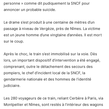
personne » comme dit pudiquement la SNCF pour
annoncer un probable suicide.
Le drame s’est produit à une centaine de mètres d’un
passage à niveau de Vergèze, près de Nîmes. La victime
est un jeune homme d’une vingtaine d’années. Il est mort
sur le coup.
Après le choc, le train s’est immobilisé sur la voie. Dès
lors, un important dispositif d’intervention a été engagé,
comprenant, outre le détachement des secours des
pompiers, le chef d’incident local de la SNCF, la
gendarmerie nationale et des hommes de l’identité
judiciaire.
Les 280 voyageurs de ce train, reliant Cerbère à Paris, via
Montpellier et Nîmes, sont restés à l’intérieur des wagons