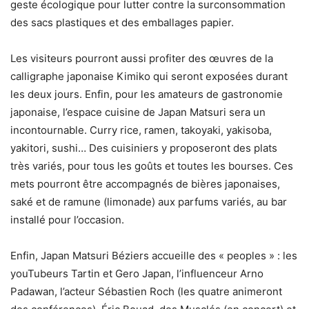
geste écologique pour lutter contre la surconsommation
des sacs plastiques et des emballages papier.
Les visiteurs pourront aussi profiter des œuvres de la
calligraphe japonaise Kimiko qui seront exposées durant
les deux jours. Enfin, pour les amateurs de gastronomie
japonaise, l’espace cuisine de Japan Matsuri sera un
incontournable. Curry rice, ramen, takoyaki, yakisoba,
yakitori, sushi… Des cuisiniers y proposeront des plats
très variés, pour tous les goûts et toutes les bourses. Ces
mets pourront être accompagnés de bières japonaises,
saké et de ramune (limonade) aux parfums variés, au bar
installé pour l’occasion.
Enfin, Japan Matsuri Béziers accueille des « peoples » : les
youTubeurs Tartin et Gero Japan, l’influenceur Arno
Padawan, l’acteur Sébastien Roch (les quatre animeront