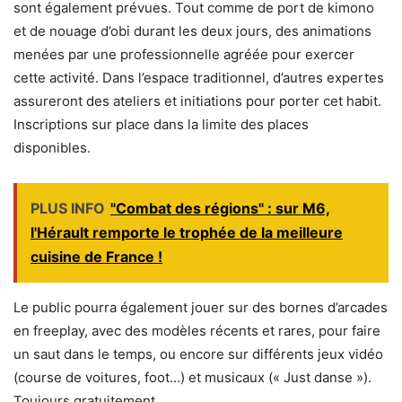
sont également prévues. Tout comme de port de kimono
et de nouage d’obi durant les deux jours, des animations
menées par une professionnelle agréée pour exercer
cette activité. Dans l’espace traditionnel, d’autres expertes
assureront des ateliers et initiations pour porter cet habit.
Inscriptions sur place dans la limite des places
disponibles.
PLUS INFO
"Combat des régions" : sur M6,
l'Hérault remporte le trophée de la meilleure
cuisine de France !
Le public pourra également jouer sur des bornes d’arcades
en freeplay, avec des modèles récents et rares, pour faire
un saut dans le temps, ou encore sur différents jeux vidéo
(course de voitures, foot…) et musicaux (« Just danse »).
Toujours gratuitement.