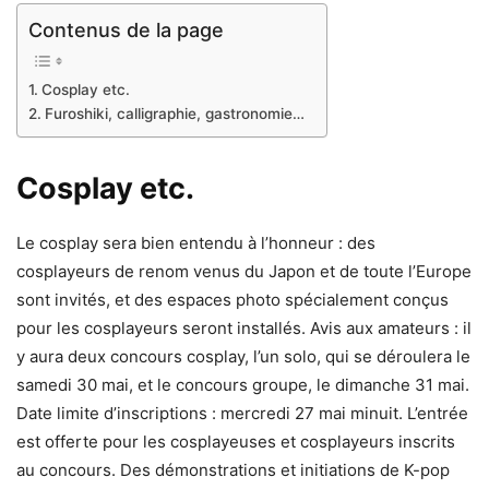
Contenus de la page
Cosplay etc.
Furoshiki, calligraphie, gastronomie…
Cosplay etc.
Le cosplay sera bien entendu à l’honneur : des
cosplayeurs de renom venus du Japon et de toute l’Europe
sont invités, et des espaces photo spécialement conçus
pour les cosplayeurs seront installés. Avis aux amateurs : il
y aura deux concours cosplay, l’un solo, qui se déroulera le
samedi 30 mai, et le concours groupe, le dimanche 31 mai.
Date limite d’inscriptions : mercredi 27 mai minuit. L’entrée
est offerte pour les cosplayeuses et cosplayeurs inscrits
au concours. Des démonstrations et initiations de K-pop