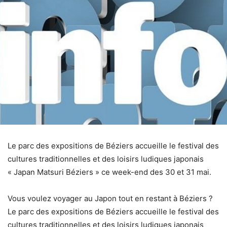
Le parc des expositions de Béziers accueille le festival des
cultures traditionnelles et des loisirs ludiques japonais
« Japan Matsuri Béziers » ce week-end des 30 et 31 mai.
Vous voulez voyager au Japon tout en restant à Béziers ?
Le parc des expositions de Béziers accueille le festival des
cultures traditionnelles et des loisirs ludiques japonais