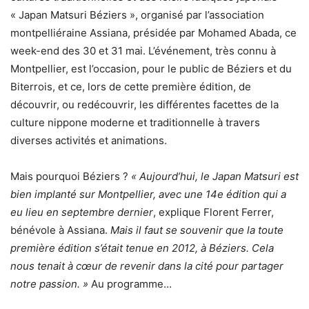
« Japan Matsuri Béziers », organisé par l’association
montpelliéraine Assiana, présidée par Mohamed Abada, ce
week-end des 30 et 31 mai. L’événement, très connu à
Montpellier, est l’occasion, pour le public de Béziers et du
Biterrois, et ce, lors de cette première édition, de
découvrir, ou redécouvrir, les différentes facettes de la
culture nippone moderne et traditionnelle à travers
diverses activités et animations.
Mais pourquoi Béziers ?
« Aujourd’hui, le Japan Matsuri est
bien implanté sur Montpellier, avec une 14e édition qui a
eu lieu en septembre dernier
, explique Florent Ferrer,
bénévole à Assiana.
Mais il faut se souvenir que la toute
première édition s’était tenue en 2012, à Béziers. Cela
nous tenait à cœur de revenir dans la cité pour partager
notre passion. »
Au programme…