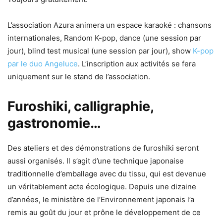
L’association Azura animera un espace karaoké : chansons
internationales, Random K-pop, dance (une session par
jour), blind test musical (une session par jour), show
K-pop
par le duo Angeluce
. L’inscription aux activités se fera
uniquement sur le stand de l’association.
Furoshiki, calligraphie,
gastronomie…
Des ateliers et des démonstrations de furoshiki seront
aussi organisés. Il s’agit d’une technique japonaise
traditionnelle d’emballage avec du tissu, qui est devenue
un véritablement acte écologique. Depuis une dizaine
d’années, le ministère de l’Environnement japonais l’a
remis au goût du jour et prône le développement de ce