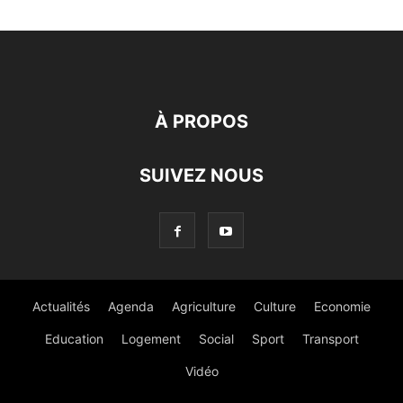
À PROPOS
SUIVEZ NOUS
Actualités
Agenda
Agriculture
Culture
Economie
Education
Logement
Social
Sport
Transport
Vidéo