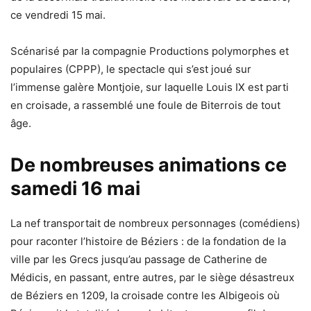
ce vendredi 15 mai.
Scénarisé par la compagnie Productions polymorphes et
populaires (CPPP), le spectacle qui s’est joué sur
l’immense galère Montjoie, sur laquelle Louis IX est parti
en croisade, a rassemblé une foule de Biterrois de tout
âge.
De nombreuses animations ce
samedi 16 mai
La nef transportait de nombreux personnages (comédiens)
pour raconter l’histoire de Béziers : de la fondation de la
ville par les Grecs jusqu’au passage de Catherine de
Médicis, en passant, entre autres, par le siège désastreux
de Béziers en 1209, la croisade contre les Albigeois où