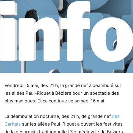
Vendredi 15 mai, dès 21 h, la grande nef a déambulé sur
les allées Paul-Riquet à Béziers pour un spectacle des
plus magiques. Et ça continue ce samedi 16 mai !
La déambulation nocturne, dès 21 h, de grande nef
des
Caritats
sur les allées Paul-Riquet a ouvert les festivités
de la désormais traditionnelle fête médiévale de Béziers,