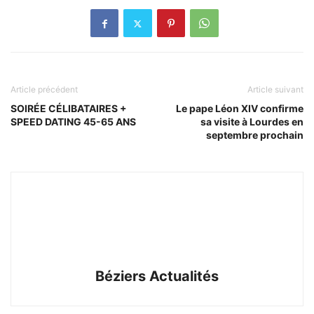
Article précédent
Article suivant
SOIRÉE CÉLIBATAIRES +
Le pape Léon XIV confirme
SPEED DATING 45-65 ANS
sa visite à Lourdes en
septembre prochain
Béziers Actualités