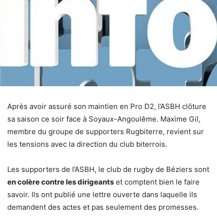
Après avoir assuré son maintien en Pro D2, l’ASBH clôture
sa saison ce soir face à Soyaux-Angoulême. Maxime Gil,
membre du groupe de supporters Rugbiterre, revient sur
les tensions avec la direction du club biterrois.
Les supporters de l’ASBH, le club de rugby de Béziers sont
en colère contre les dirigeants
et comptent bien le faire
savoir. Ils ont publié une lettre ouverte dans laquelle ils
demandent des actes et pas seulement des promesses.