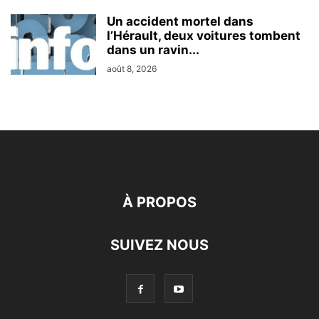
Un accident mortel dans
l’Hérault, deux voitures tombent
dans un ravin...
août 8, 2026
À PROPOS
SUIVEZ NOUS