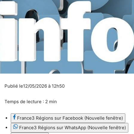
Publié le
12/05/2026 à 12h50
Temps de lecture : 2 min
France3 Régions sur Facebook (Nouvelle fenêtre)
France3 Régions sur WhatsApp (Nouvelle fenêtre)