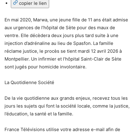
copier le lien
En mai 2020, Marwa, une jeune fille de 11 ans était admise
aux urgences de l’hôpital de Sète pour des maux de
ventre. Elle décèdera deux jours plus tard suite à une
injection d’adrénaline au lieu de Spasfon. La famille
réclame justice, le procès se tient mardi 12 avril 2026 à
Montpellier. Un infirmier et l’hôpital Saint-Clair de Sète
sont jugés pour homicide involontaire.
La Quotidienne Société
De la vie quotidienne aux grands enjeux, recevez tous les
jours les sujets qui font la société locale, comme la justice,
l’éducation, la santé et la famille.
France Télévisions utilise votre adresse e-mail afin de