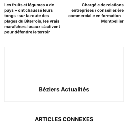
Les fruits et légumes « de
Chargé.e de relations
pays » ont chaussé leurs
entreprises / conseiller.ère
tongs : sur la route des
commercial.e en formation –
plages du Biterrois, les vrais
Montpellier
maraîchers locaux s’activent
pour défendre le terroir
Béziers Actualités
ARTICLES CONNEXES