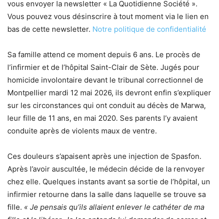
vous envoyer la newsletter « La Quotidienne Société ».
Vous pouvez vous désinscrire à tout moment via le lien en
bas de cette newsletter.
Notre politique de confidentialité
Sa famille attend ce moment depuis 6 ans. Le procès de
l’infirmier et de l’hôpital Saint-Clair de Sète. Jugés pour
homicide involontaire devant le tribunal correctionnel de
Montpellier mardi 12 mai 2026, ils devront enfin s’expliquer
sur les circonstances qui ont conduit au décès de Marwa,
leur fille de 11 ans, en mai 2020. Ses parents l’y avaient
conduite après de violents maux de ventre.
Ces douleurs s’apaisent après une injection de Spasfon.
Après l’avoir auscultée, le médecin décide de la renvoyer
chez elle. Quelques instants avant sa sortie de l’hôpital, un
infirmier retourne dans la salle dans laquelle se trouve sa
fille.
« Je pensais qu’ils allaient enlever le cathéter de ma