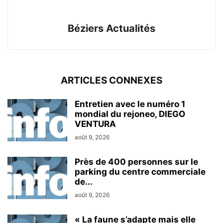
Béziers Actualités
ARTICLES CONNEXES
Entretien avec le numéro 1
mondial du rejoneo, DIEGO
VENTURA
août 9, 2026
Près de 400 personnes sur le
parking du centre commerciale
de...
août 9, 2026
« La faune s’adapte mais elle