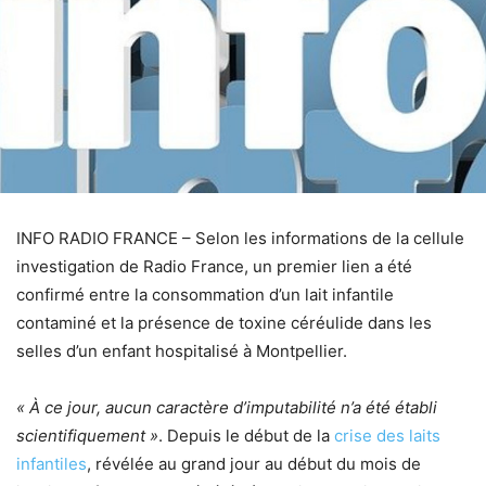
INFO RADIO FRANCE – Selon les informations de la cellule
investigation de Radio France, un premier lien a été
confirmé entre la consommation d’un lait infantile
contaminé et la présence de toxine céréulide dans les
selles d’un enfant hospitalisé à Montpellier.
« À ce jour, aucun caractère d’imputabilité n’a été établi
scientifiquement »
. Depuis le début de la
crise des laits
infantiles
, révélée au grand jour au début du mois de