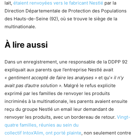
lait,
étaient renvoyées vers le fabricant Nestlé
par la
Direction Départementale de Protection des Populations
des Hauts-de-Seine (92), où se trouve le siège de la
multinationale.
À lire aussi
Dans un enregistrement, une responsable de la DDPP 92
expliquait aux parents que l’entreprise Nestlé avait
« gentiment accepté de faire les analyses »
et qu’
« il n’y
avait pas d’autre solution ».
Malgré le refus explicite
exprimé par les familles de renvoyer les produits
incriminés à la multinationale, les parents avaient ensuite
reçu du groupe Nestlé un email leur demandant de
renvoyer les produits, avec un bordereau de retour.
Vingt-
quatre familles, réunies au sein du
collectif Intox’Alim, ont porté plainte
, non seulement contre