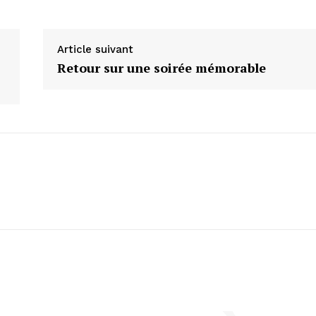
Article suivant
Retour sur une soirée mémorable