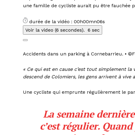
une famille de cycliste aurait pu être fauchée 
durée de la vidéo : 00h00mn06s
Voir la video (6 secondes).
6 sec
Accidents dans un parking à Cornebarrieu.
•
©F
« Ce qui est en cause c’est tout simplement la v
descend de Colomiers, les gens arrivent à vive a
Une cycliste qui emprunte régulièrement le par
La semaine dernière 
c’est régulier. Quand 