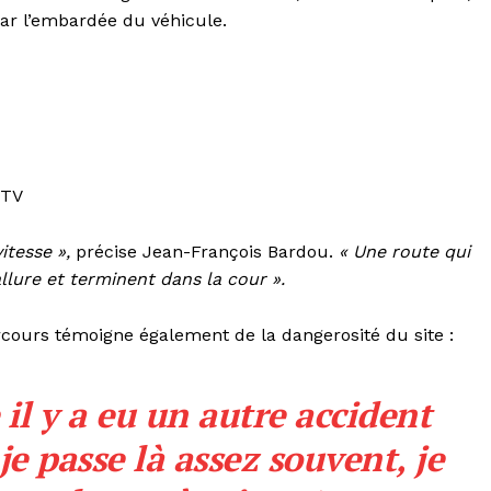
par l’embardée du véhicule.
TV
itesse »,
précise Jean-François Bardou.
« Une route qui
llure et terminent dans la cour ».
cours témoigne également de la dangerosité du site :
il y a eu un autre accident
je passe là assez souvent, je