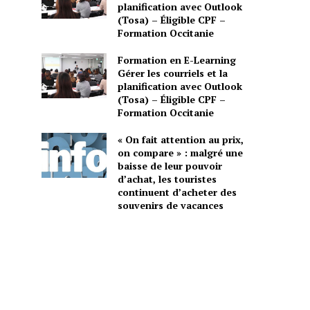
planification avec Outlook
(Tosa) – Éligible CPF –
Formation Occitanie
Formation en E-Learning
Gérer les courriels et la
planification avec Outlook
(Tosa) – Éligible CPF –
Formation Occitanie
« On fait attention au prix,
on compare » : malgré une
baisse de leur pouvoir
d’achat, les touristes
continuent d’acheter des
souvenirs de vacances