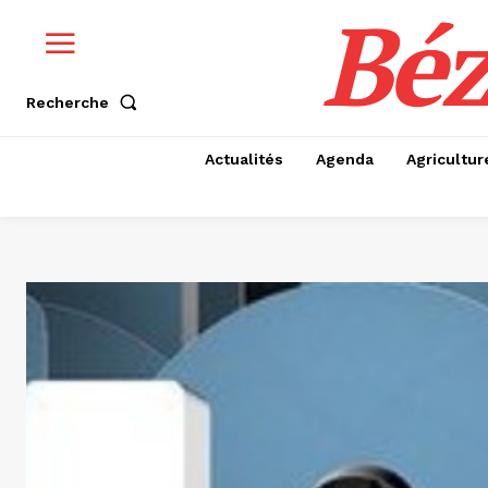
Béz
Recherche
Actualités
Agenda
Agricultur