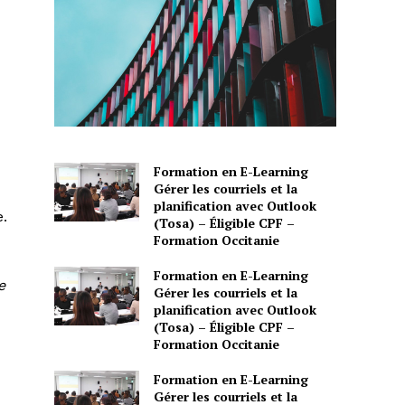
Formation en E-Learning
Gérer les courriels et la
planification avec Outlook
e.
(Tosa) – Éligible CPF –
Formation Occitanie
Formation en E-Learning
e
Gérer les courriels et la
planification avec Outlook
(Tosa) – Éligible CPF –
Formation Occitanie
Formation en E-Learning
Gérer les courriels et la