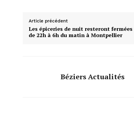
Article précédent
Les épiceries de nuit resteront fermées
de 22h à 6h du matin à Montpellier
Béziers Actualités