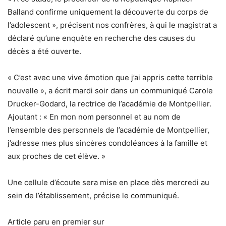
Balland confirme uniquement la découverte du corps de
l’adolescent », précisent nos confrères, à qui le magistrat a
déclaré qu’une enquête en recherche des causes du
décès a été ouverte.
« C’est avec une vive émotion que j’ai appris cette terrible
nouvelle », a écrit mardi soir dans un communiqué Carole
Drucker-Godard, la rectrice de l’académie de Montpellier.
Ajoutant : « En mon nom personnel et au nom de
l’ensemble des personnels de l’académie de Montpellier,
j’adresse mes plus sincères condoléances à la famille et
aux proches de cet élève. »
Une cellule d’écoute sera mise en place dès mercredi au
sein de l’établissement, précise le communiqué.
Article paru en premier sur