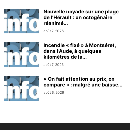
Nouvelle noyade sur une plage
de l’Hérault : un octogénaire
réanimé...
août 7, 2026
Incendie « fixé » à Montséret,
dans l’Aude, à quelques
kilomètres de la...
août 7, 2026
« On fait attention au prix, on
compare » : malgré une baisse...
août 6, 2026