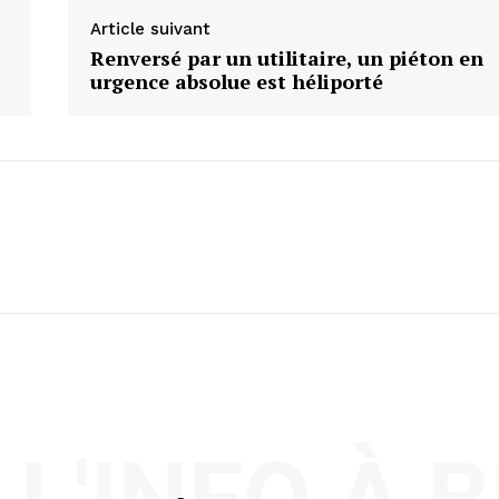
Article suivant
Renversé par un utilitaire, un piéton en
urgence absolue est héliporté