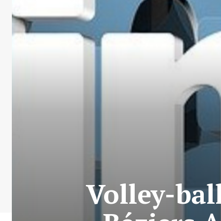
Volley-bal