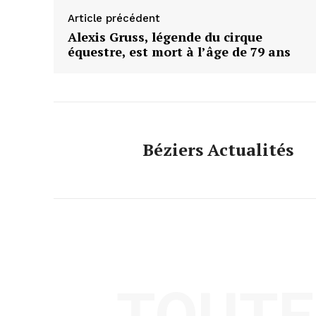
Article précédent
Alexis Gruss, légende du cirque
équestre, est mort à l’âge de 79 ans
Béziers Actualités