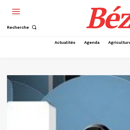
Béz
Recherche
Actualités
Agenda
Agricultur