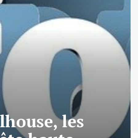
lhouse, les